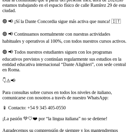
estamos trabajando en el espacio físico de calle Ramírez 29 de esta
ciudad.
🟢 📢 ¡Sí la Dante Concordia sigue más activa que nunca! 🇮🇹
🟢 📢 Continuamos normalmente con nuestras actividades
habituales y operativos al 100%, con todos nuestros cursos activos.
🟢 📢 Todos nuestros estudiantes siguen con los programas
educativos previstos y continúan regularmente sus estudios en la
entidad educativa internacional “Dante Alighieri”, con sede central
en Roma.
👇⚠️📢
Para consultas sobre cursos en todos los niveles de italiano,
comunicarse con nosotros a través de nuestro WhatsApp:
📱 Contacto: +54 9 345 405-0550
¡La pasión 💚🤍❤️ por “la lingua italiana” no se detiene!
Agradecemos su comprensión de siempre y los mantendremos