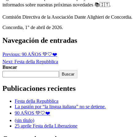
informados sobre nuestras próximas novedades 📚🇮🇹.
Comisión Directiva de la Asociación Dante Alighieri de Concordia.
Concordia, 1° de abril de 2026.
Navegación de entradas
Previous:
90 AÑOS 💚🤍❤️
Next:
Festa della Repubblica
Buscar
Buscar
Publicaciones recientes
Festa della Repubblica
La pasión por “la lingua italiana” no se detiene.
90 AÑOS 💚🤍❤️
(sin título)
25 aprile Festa della Liberazione