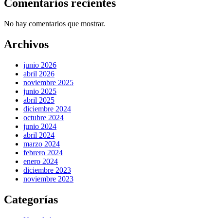
Comentarios recientes
No hay comentarios que mostrar.
Archivos
junio 2026
abril 2026
noviembre 2025
junio 2025
abril 2025
diciembre 2024
octubre 2024
junio 2024
abril 2024
marzo 2024
febrero 2024
enero 2024
diciembre 2023
noviembre 2023
Categorías